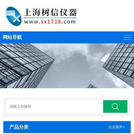
网站导航
产品分类
点击展开+