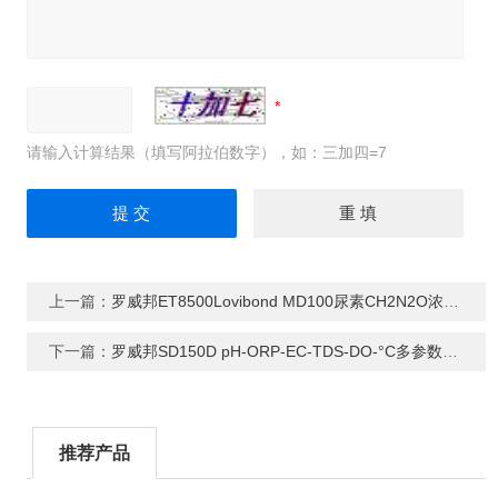
请输入计算结果（填写阿拉伯数字），如：三加四=7
上一篇：
罗威邦ET8500Lovibond MD100尿素CH2N2O浓度测定仪
下一篇：
罗威邦SD150D pH-ORP-EC-TDS-DO-°C多参数测定仪
推荐产品