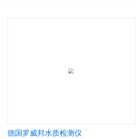
德国罗威邦水质检测仪