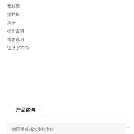
密封圈
搅拌棒
刷子
操作说明
简要说明
证书 (COC)
产品咨询