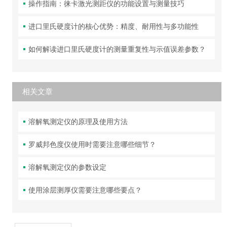
操作指南：徕卡激光测距仪的功能设置与测量技巧
进口里氏硬度计的核心优势：精度、耐用性与多功能性
如何解读进口里氏硬度计的测量重复性与示值误差参数？
相关文章
溶解氧测定仪的原理及使用方法
罗威邦色度仪使用时需要注意哪些细节？
溶解氧测定仪的参数设定
使用涂层测厚仪需要注意哪些要点？