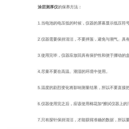
涂层测厚仪
的保养方法：
1.当电池的电压低的时候，仪器的屏幕显示低压符号
2.仪器需要保持清洁，不要摔落，避免与潮气、具有
3.使用完毕，仪器应放回具有保护性和便于挪动的
4.尽量不要在高温、潮湿的环境中使用。
5.温度的剧烈变化将影响测量结果，所以不要直接把
6.仪器使用完之后，应该使用棉花加*擦拭仪器上的
7.只有探针保持清洁，才能获得准确的数据，所以要