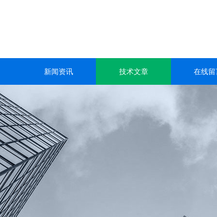
新闻资讯
技术文章
在线留