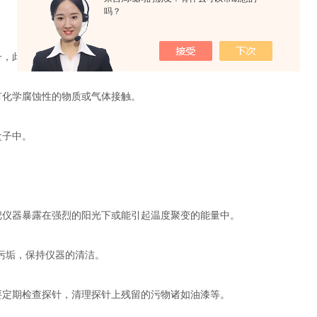
吗？
，此时应该及时按要求更换新的电池，以免影响测量精度。
化学腐蚀性的物质或气体接触。
盒子中。
仪器暴露在强烈的阳光下或能引起温度聚变的能量中。
污垢，保持仪器的清洁。
定期检查探针，清理探针上残留的污物诸如油漆等。