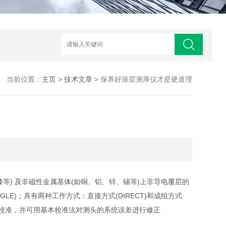
当前位置：
主页
>
技术文章
> 保养好涂层测厚仪才是硬道理
等) 及非磁性金属基体(如铜、铝、锌、锡等)上非导电覆层的
LE)；具有两种工作方式：直接方式(DIRECT)和成组方式
校准和二点校准，并可用基本校准法对测头的系统误差进行修正