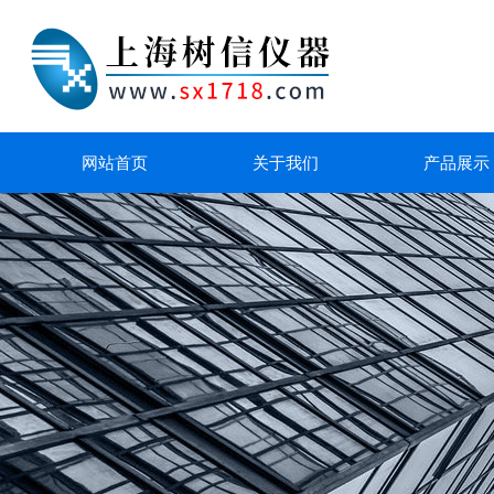
网站首页
关于我们
产品展示