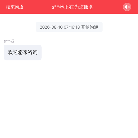
s**器正在为您服务
结束沟通
2026-08-10 07:16:18 开始沟通
s**器
欢迎您来咨询