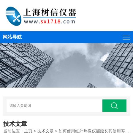
网站导航
技术文章
当前位置：
主页
>
技术文章
> 如何使用红外热像仪能延长其使用寿命？