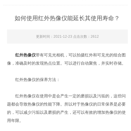
如何使用红外热像仪能延长其使用寿命？
更新时间：2021-12-23 点击次数：2612
红外热像仪
带有可见光相机，可以拍摄红外和可见光的组合图
像，准确及时的发现热点位置。可以进行自动聚焦，并实时存储。
红外热像仪的保养方法：
红外热像仪在使用中是会产生一定的磨损以及污垢的，这些问
题都会导致热像仪的性能下降。所以对于热像仪的日常保养是必要
的，可以减少污垢以及磨损的产生，还可以有效的增加热像仪的使
用年限。