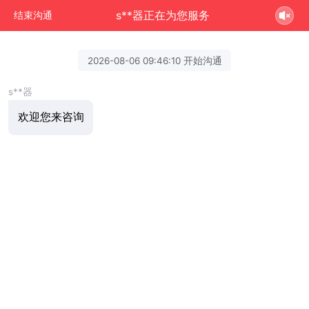
s**器正在为您服务
结束沟通
2026-08-06 09:46:10 开始沟通
s**器
欢迎您来咨询