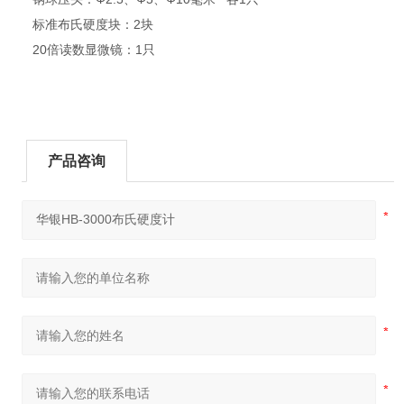
标准布氏硬度块：2块
20倍读数显微镜：1只
产品咨询