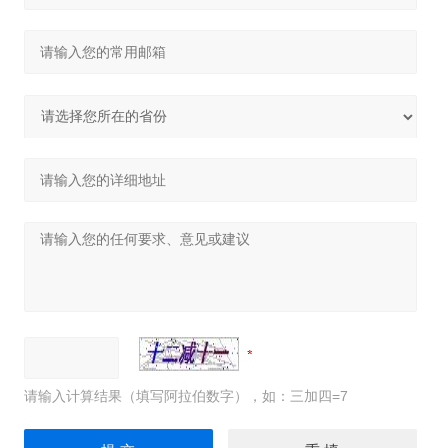
请输入计算结果（填写阿拉伯数字），如：三加四=7