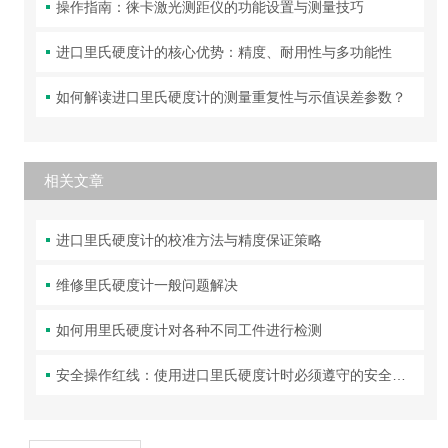
操作指南：徕卡激光测距仪的功能设置与测量技巧
进口里氏硬度计的核心优势：精度、耐用性与多功能性
如何解读进口里氏硬度计的测量重复性与示值误差参数？
相关文章
进口里氏硬度计的校准方法与精度保证策略
维修里氏硬度计一般问题解决
如何用里氏硬度计对各种不同工件进行检测
安全操作红线：使用进口里氏硬度计时必须遵守的安全准则