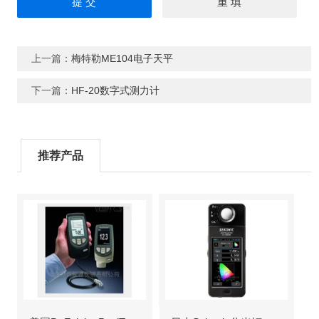
上一篇：
梅特勒ME104电子天平
下一篇：
HF-20数字式测力计
推荐产品