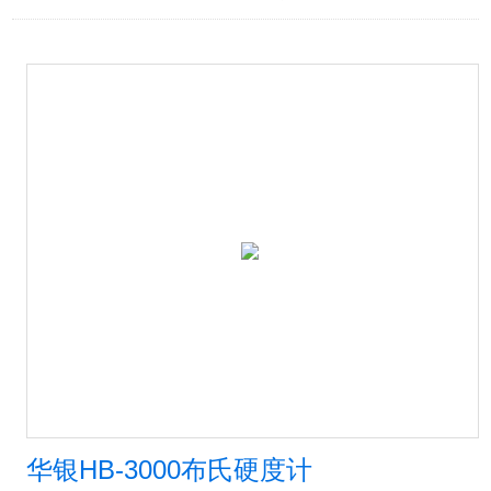
华银HB-3000布氏硬度计