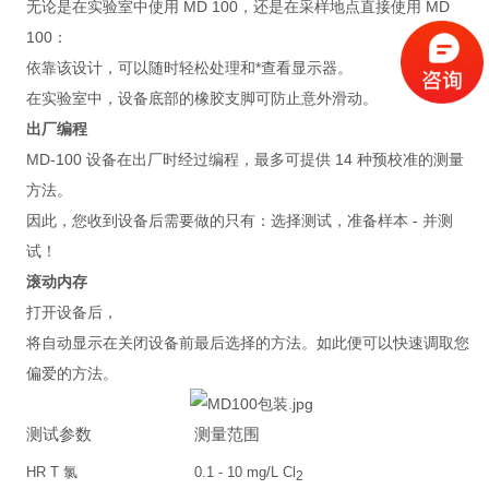
无论是在实验室中使用 MD 100，还是在采样地点直接使用 MD
100：
依靠该设计，可以随时轻松处理和*查看显示器。
在实验室中，设备底部的橡胶支脚可防止意外滑动。
出厂编程
MD-100 设备在出厂时经过编程，最多可提供 14 种预校准的测量
方法。
因此，您收到设备后需要做的只有：选择测试，准备样本 - 并测
试！
滚动内存
打开设备后，
将自动显示在关闭设备前最后选择的方法。如此便可以快速调取您
偏爱的方法。
测试参数
测量范围
HR T 氯
0.1 - 10 mg/L Cl
2