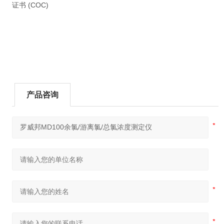
证书 (COC)
产品咨询