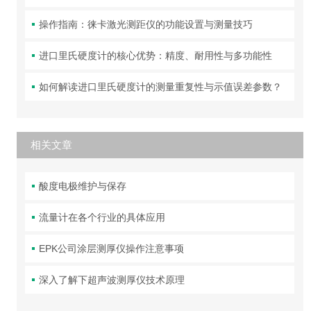
操作指南：徕卡激光测距仪的功能设置与测量技巧
进口里氏硬度计的核心优势：精度、耐用性与多功能性
如何解读进口里氏硬度计的测量重复性与示值误差参数？
相关文章
酸度电极维护与保存
流量计在各个行业的具体应用
EPK公司涂层测厚仪操作注意事项
深入了解下超声波测厚仪技术原理