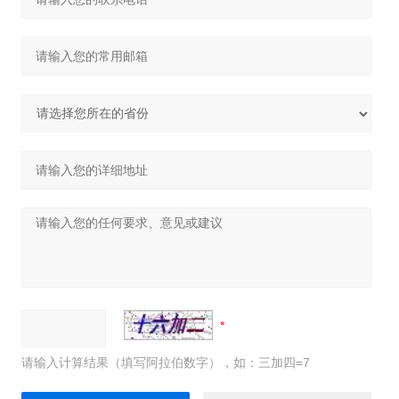
请输入计算结果（填写阿拉伯数字），如：三加四=7