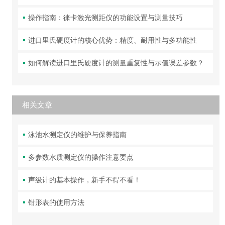
操作指南：徕卡激光测距仪的功能设置与测量技巧
进口里氏硬度计的核心优势：精度、耐用性与多功能性
如何解读进口里氏硬度计的测量重复性与示值误差参数？
相关文章
泳池水测定仪的维护与保养指南
多参数水质测定仪的操作注意要点
声级计的基本操作，新手不得不看！
钳形表的使用方法