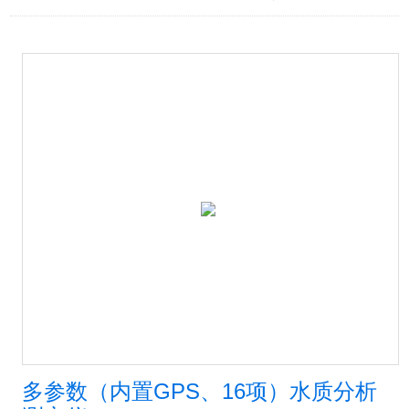
多参数（内置GPS、16项）水质分析