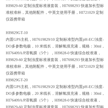
HI9829-60 定制浊度标准液套装，HI7698293 快速加长型标
准校准杯，其他附配件，中英文使用手册，HI721029 定制
仪器携带箱
HI9829GT-10
内置GPS主机，HI7619829/10 定制标准型内置pH-EC/浊度-
DO多参数电极，10 米线长，溶解氧填充液，规格：30ml，
HI76409A/P溶氧膜（5个），
HI9828-0 快速综合校准液，
HI9829-60 定制浊度标准液套装，HI7698293 快速加长型标
准校准杯，其他附配件，中英文使用手册，HI721029 定制
仪器携带箱
HI9829GT-20
内置GPS主机，HI7619829/20 定制标准型内置pH-EC/浊度-
DO多参数电极，20 米线长，溶解氧填充液，规格：30ml，
HI76409A/P溶氧膜（5个），
HI9828-0 快速综合校准液，
HI9829-60 定制浊度标准液套装，HI7698293 快速加长型标