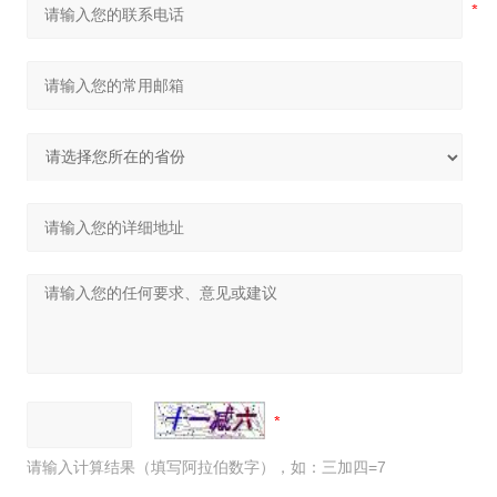
请输入计算结果（填写阿拉伯数字），如：三加四=7