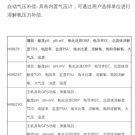
自动气压补偿- 具有内置气压计，可通过用户选择单位进行
溶解氧压力补偿。
项目
：酸度
pH、pH-mV、氧化还原ORP、
电导率
EC、
总固体溶解
HI9829
度
TDS、
电阻率、盐度
PSU、
海水比重、溶解氧、饱和溶解氧、大
气压、温度
项目：酸度pH、pH-mV、氧化还原ORP、电导率EC、总固体溶
HI9829T
解度TDS、电阻率、盐度PSU、海水比重、溶解氧、饱和溶解
氧、大气压、浊度、温度
主机具有GPS功能，测量项目：
酸度pH、pH-mV、氧化还原ORP、电导率EC、总固体溶解度
HI9829G
TDS、电阻率、盐度PSU、海水比重、溶解氧、饱和溶解氧、大
气压、温度
主机具有GPS功能，测量项目：
酸度pH、pH-mV、氧化还原ORP、电导率EC、总固体溶解度