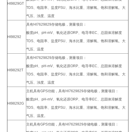
HI9829GT
TDS、电阻率、盐度PSU、海水比重、溶解氧、饱和溶解氧、大
气压、浊度、温度
具有HI7629829存储电极，测量项目：
酸度pH、pH-mV、氧化还原ORP、电导率EC、总固体溶解度
HI98292
TDS、电阻率、盐度PSU、海水比重、溶解氧、饱和溶解氧、大
气压、温度
具有HI7629829存储电极，测量项目：
酸度pH、pH-mV、氧化还原ORP、电导率EC、总固体溶解度
HI98292T
TDS、电阻率、盐度PSU、海水比重、溶解氧、饱和溶解氧、大
气压、浊度、温度
主机具有GPS功能，具有HI7629829存储电极，测量项目：
酸度pH、pH-mV、氧化还原ORP、电导率EC、总固体溶解度
HI98292G
TDS、电阻率、盐度PSU、海水比重、溶解氧、饱和溶解氧、大
气压、温度。
主机具有GPS功能，具有HI7629829存储电极，测量项目：