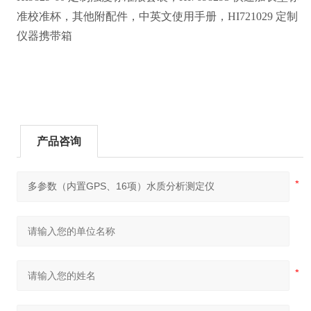
准校准杯，其他附配件，中英文使用手册，HI721029 定制
仪器携带箱
产品咨询