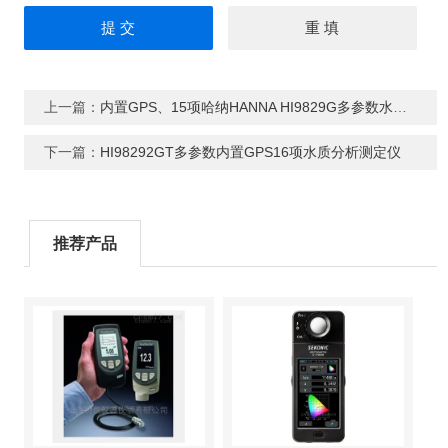
上一篇：
内置GPS、15项哈纳HANNA HI9829G多参数水质分析测定仪
下一篇：
HI98292GT多参数内置GPS16项水质分析测定仪
推荐产品