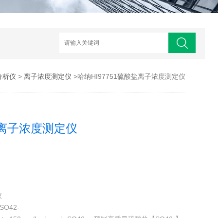
分析仪
>
离子浓度测定仪
>哈纳HI97751硫酸盐离子浓度测定仪
酸盐离子浓度测定仪
仪
SO42-