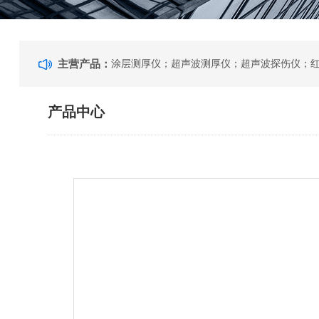
主营产品：
产品中心