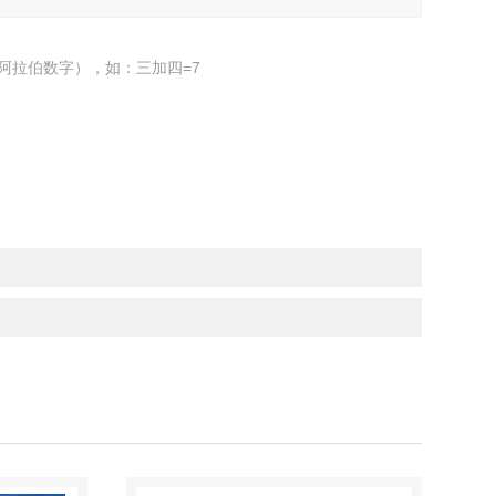
阿拉伯数字），如：三加四=7