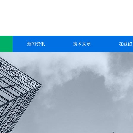
新闻资讯
技术文章
在线留