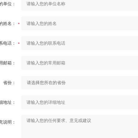
的单位：
的姓名：
系电话：
用邮箱：
省份：
细地址：
充说明：