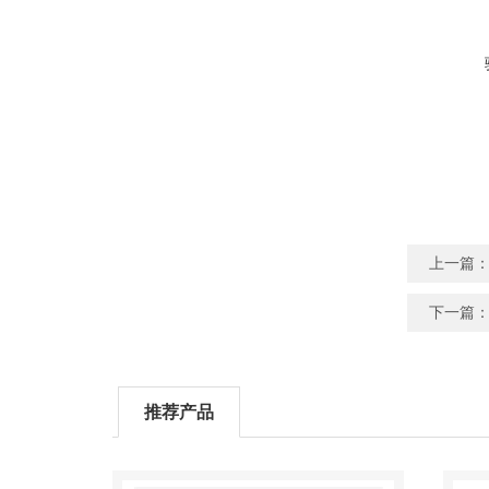
上一篇
下一篇
推荐产品