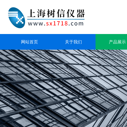
网站首页
关于我们
产品展示