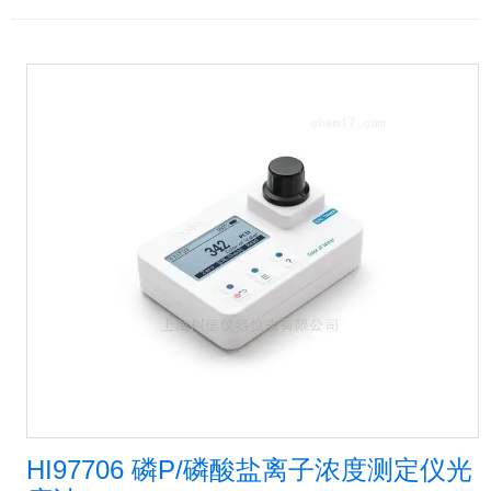
HI97706 磷P/磷酸盐离子浓度测定仪光