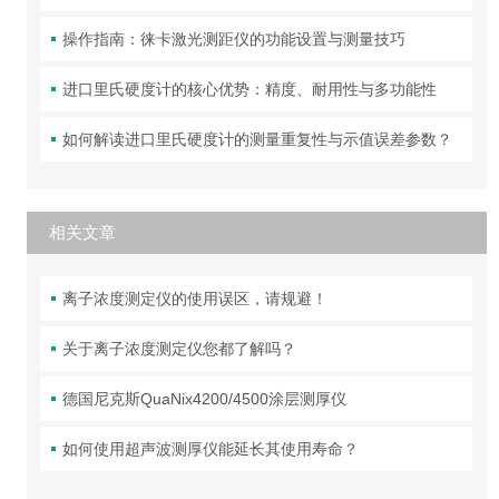
操作指南：徕卡激光测距仪的功能设置与测量技巧
进口里氏硬度计的核心优势：精度、耐用性与多功能性
如何解读进口里氏硬度计的测量重复性与示值误差参数？
相关文章
离子浓度测定仪的使用误区，请规避！
关于离子浓度测定仪您都了解吗？
德国尼克斯QuaNix4200/4500涂层测厚仪
如何使用超声波测厚仪能延长其使用寿命？