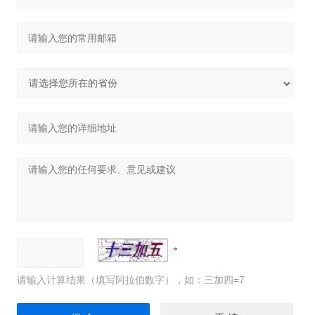
请输入计算结果（填写阿拉伯数字），如：三加四=7