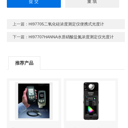
上一篇：
HI97705二氧化硅浓度测定仪便携式光度计
下一篇：
HI97707HANNA水质硝酸盐氮浓度测定仪光度计
推荐产品