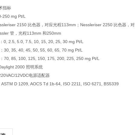
术指标
50 mg Pt/L
sleriser 2150 比色器，对应光程113mm；Nessleriser 2250 比色器
sler 管，光程113mm 和250mm
2.5, 5.0, 7.5, 10, 15, 20, 25, 30 mg Pt/L
, 35, 40, 45, 50, 55, 60, 65, 70 mg Pt/L
, 85, 100, 125, 150, 175, 200, 225, 250 mg Pt/L
ylight 2000 照明系统
20VAC/12VDC电源适配器
TM D 1209, AOCS Td 1b-64, ISO 2211, ISO 6271, BS5339