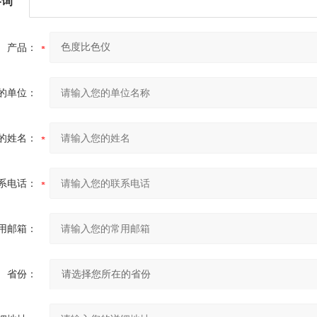
咨询
产品：
的单位：
的姓名：
系电话：
用邮箱：
省份：