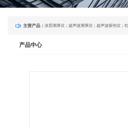
主营产品：
产品中心