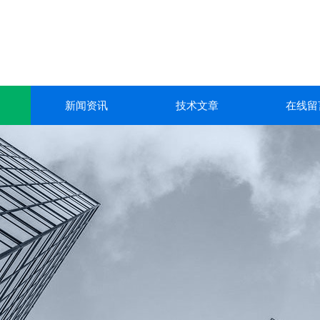
新闻资讯
技术文章
在线留