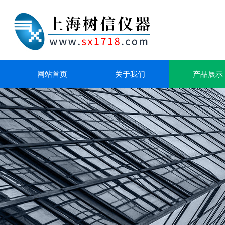
网站首页
关于我们
产品展示