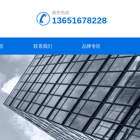
服务热线
13651678228
言
联系我们
品牌专区