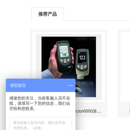
推荐产品
请您留言
感谢您的关注，当前客服人员不在
线，请填写一下您的信息，我们会
尽快和您联系。
美国DeFelsko PosiTector6000涂层测厚仪