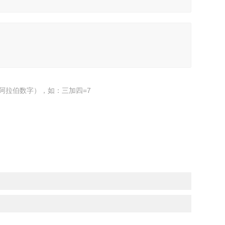
阿拉伯数字），如：三加四=7