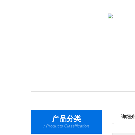
详细
产品分类
/ Products Classification