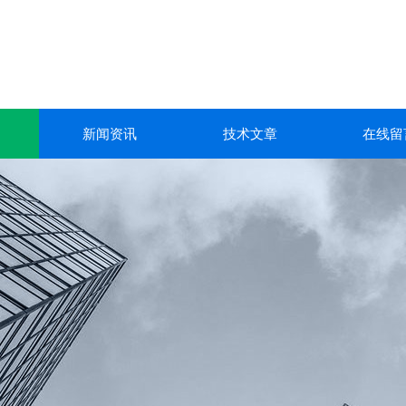
新闻资讯
技术文章
在线留