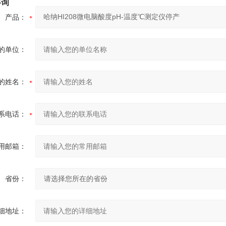
咨询
产品：
的单位：
的姓名：
系电话：
用邮箱：
省份：
细地址：