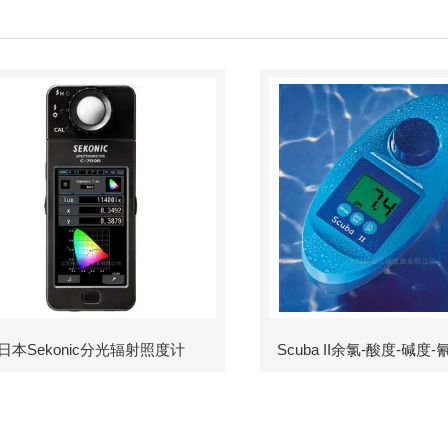
日本Sekonic分光辐射照度计