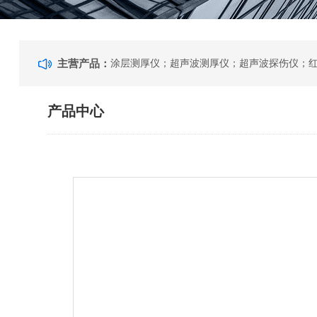
主营产品：
产品中心