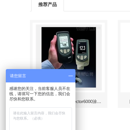
推荐产品
请您留言
感谢您的关注，当前客服人员不在
线，请填写一下您的信息，我们会
尽快和您联系。
美国DeFelsko PosiTector6000涂层测厚仪