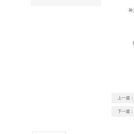
补
上一篇
下一篇