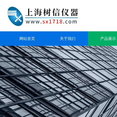
网站首页
关于我们
产品展示