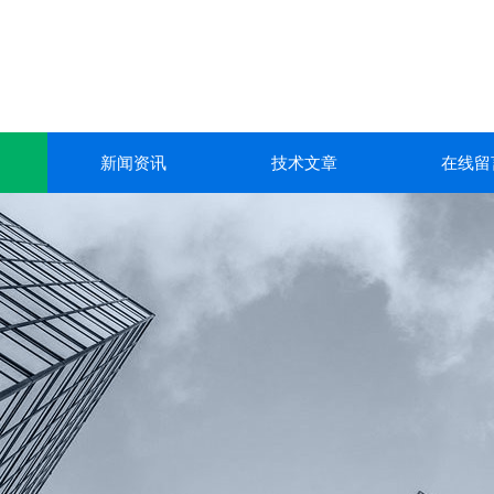
新闻资讯
技术文章
在线留