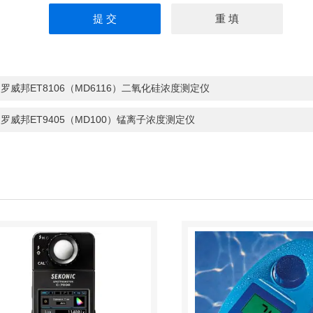
：
罗威邦ET8106（MD6116）二氧化硅浓度测定仪
：
罗威邦ET9405（MD100）锰离子浓度测定仪