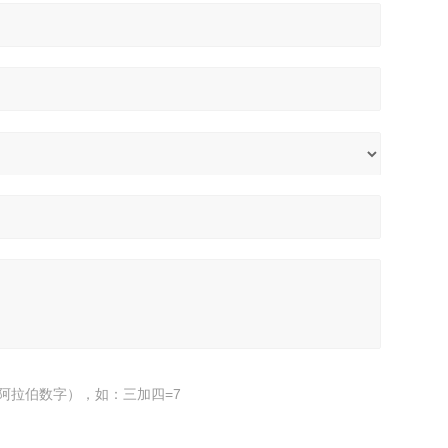
阿拉伯数字），如：三加四=7