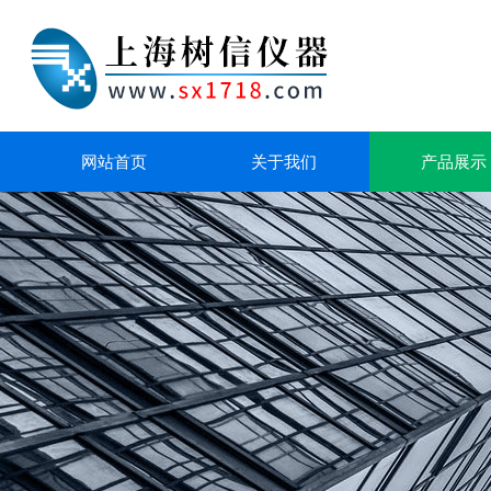
网站首页
关于我们
产品展示