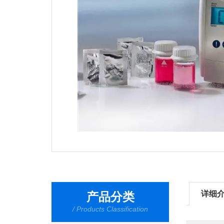
详细
产品分类
/ Products Classification