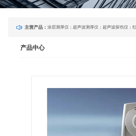
主营产品：
产品中心