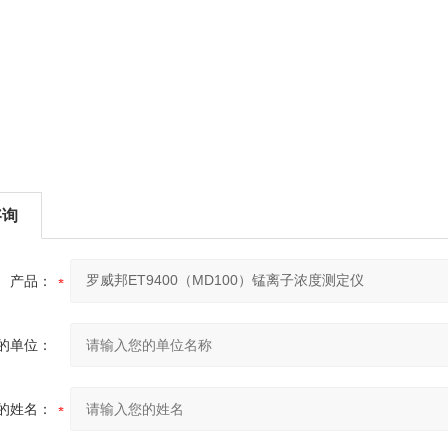
咨询
产品：
的单位：
的姓名：