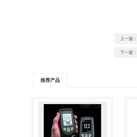
上一篇
下一篇
推荐产品