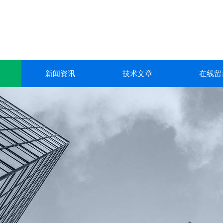
新闻资讯
技术文章
在线留