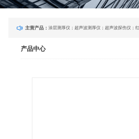
主营产品：
产品中心