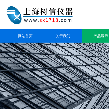
网站首页
关于我们
产品展示