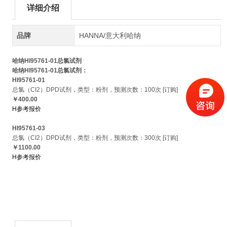
详细介绍
品牌
HANNA/意大利哈纳
哈纳HI95761-01总氯试剂
哈纳HI95761-01总氯试剂：
HI95761-01
总氯（CI2）DPD试剂，类型：粉剂，预测次数：100次 [订购]
￥400.00
H参考报价
HI95761-03
总氯（CI2）DPD试剂，类型：粉剂，预测次数：300次 [订购]
￥1100.00
H参考报价