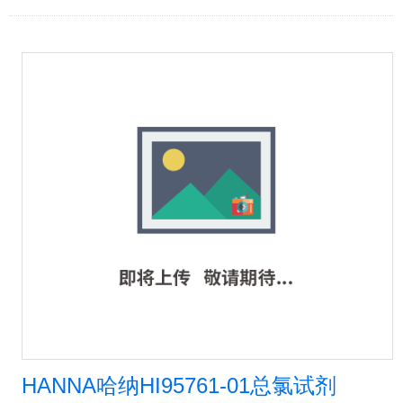
HANNA哈纳HI95761-01总氯试剂