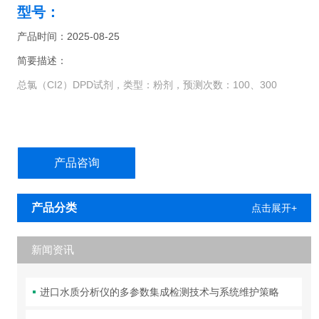
型号：
产品时间：2025-08-25
简要描述：
总氯（CI2）DPD试剂，类型：粉剂，预测次数：100、300
产品咨询
产品分类
点击展开+
新闻资讯
进口水质分析仪的多参数集成检测技术与系统维护策略