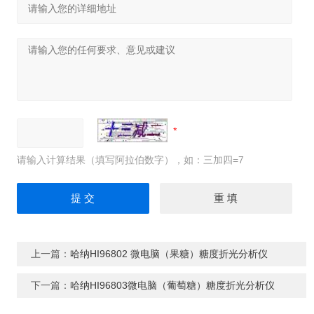
请输入计算结果（填写阿拉伯数字），如：三加四=7
上一篇：
哈纳HI96802 微电脑（果糖）糖度折光分析仪
下一篇：
哈纳HI96803微电脑（葡萄糖）糖度折光分析仪