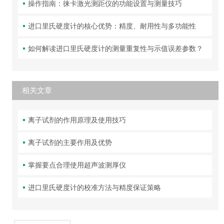
操作指南：徕卡激光测距仪的功能设置与测量技巧
进口里氏硬度计的核心优势：精度、耐用性与多功能性
如何解读进口里氏硬度计的测量重复性与示值误差参数？
相关文章
离子试剂的作用原理及使用技巧
离子试剂的主要作用及优势
掌握要点合理使用超声波测厚仪
进口里氏硬度计的校准方法与精度保证策略