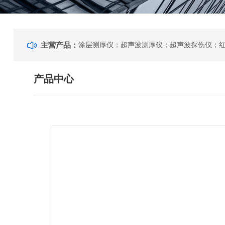
主营产品：
产品中心