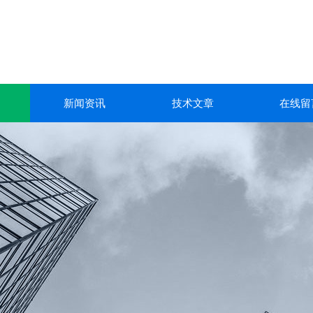
新闻资讯
技术文章
在线留