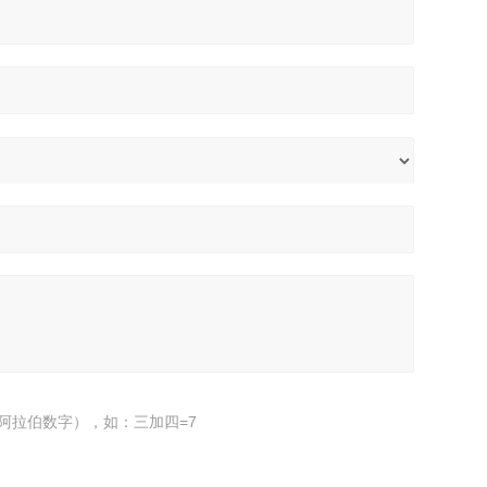
阿拉伯数字），如：三加四=7