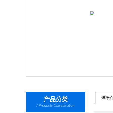
详细
产品分类
/ Products Classification