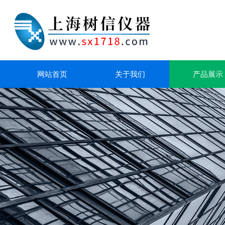
网站首页
关于我们
产品展示