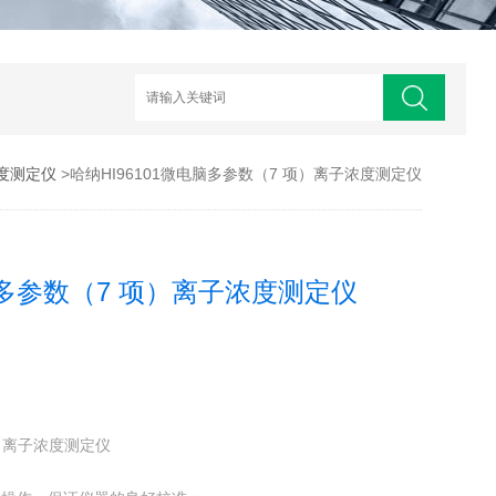
度测定仪
>哈纳HI96101微电脑多参数（7 项）离子浓度测定仪
电脑多参数（7 项）离子浓度测定仪
项）离子浓度测定仪