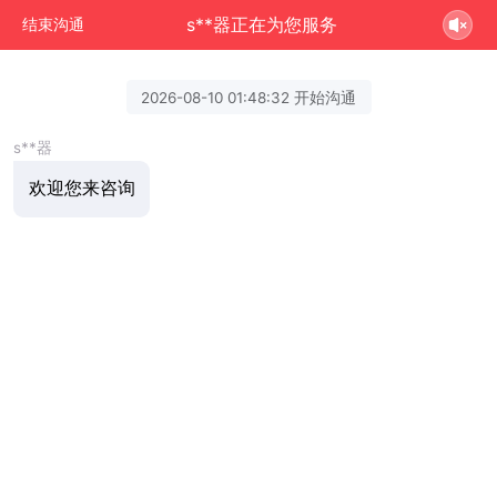
s**器正在为您服务
结束沟通
2026-08-10 01:48:32 开始沟通
s**器
欢迎您来咨询