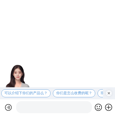
可以介绍下你们的产品么？
你们是怎么收费的呢？
现在有