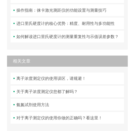
操作指南：徕卡激光测距仪的功能设置与测量技巧
进口里氏硬度计的核心优势：精度、耐用性与多功能性
如何解读进口里氏硬度计的测量重复性与示值误差参数？
相关文章
离子浓度测定仪的使用误区，请规避！
关于离子浓度测定仪您都了解吗？
氨氮试剂使用方法
对于离子测定仪的使用你做的正确吗？看这里！