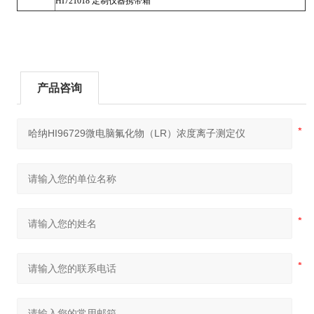
HI721018 定制仪器携带箱
产品咨询