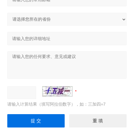
请输入计算结果（填写阿拉伯数字），如：三加四=7