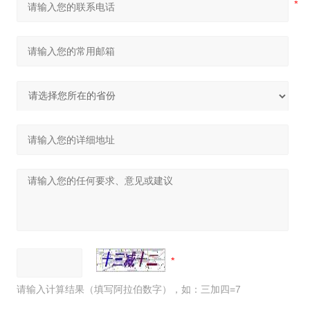
请输入计算结果（填写阿拉伯数字），如：三加四=7