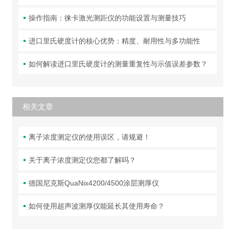
操作指南：徕卡激光测距仪的功能设置与测量技巧
进口里氏硬度计的核心优势：精度、耐用性与多功能性
如何解读进口里氏硬度计的测量重复性与示值误差参数？
相关文章
离子浓度测定仪的使用误区，请规避！
关于离子浓度测定仪您都了解吗？
德国尼克斯QuaNix4200/4500涂层测厚仪
如何使用超声波测厚仪能延长其使用寿命？