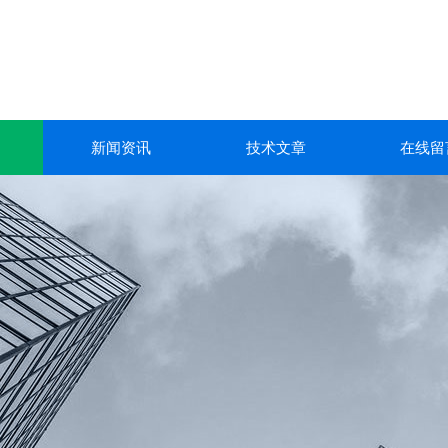
新闻资讯
技术文章
在线留