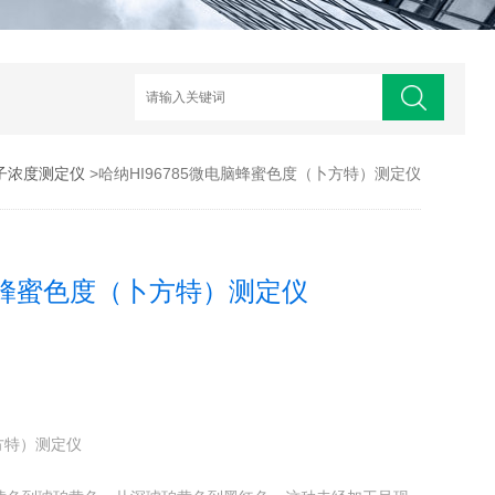
子浓度测定仪
>哈纳HI96785微电脑蜂蜜色度（卜方特）测定仪
电脑蜂蜜色度（卜方特）测定仪
卜方特）测定仪