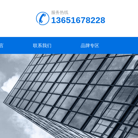
服务热线
13651678228
言
联系我们
品牌专区