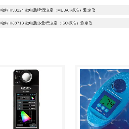
：
哈纳HI93124 微电脑啤酒浊度（MEBAK标准）测定仪
：
哈纳HI88713 微电脑多量程浊度（ISO标准）测定仪