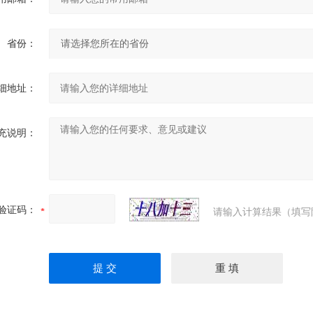
省份：
细地址：
充说明：
验证码：
请输入计算结果（填写