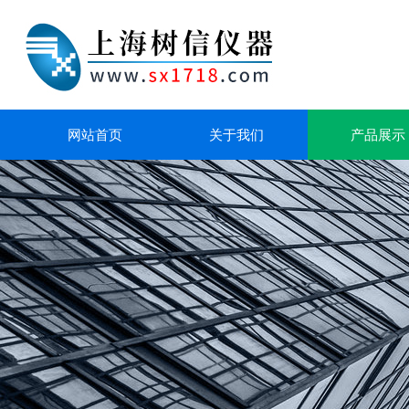
网站首页
关于我们
产品展示