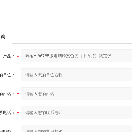
咨询
产品：
的单位：
的姓名：
系电话：
用邮箱：