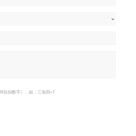
阿拉伯数字），如：三加四=7