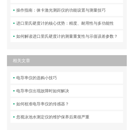
操作指南：徕卡激光测距仪的功能设置与测量技巧
进口里氏硬度计的核心优势：精度、耐用性与多功能性
如何解读进口里氏硬度计的测量重复性与示值误差参数？
相关文章
电导率仪的选购小技巧
电导率仪出现故障时如何解决
如何校准电导率仪的传感器？
忽视泳池水测定仪的维护保养后果很严重