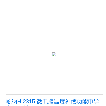
哈纳HI2315 微电脑温度补偿功能电导