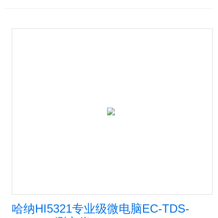
哈纳HI5321专业级微电脑EC-TDS-