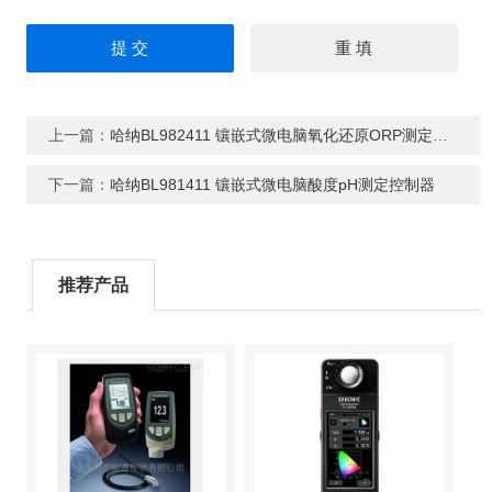
上一篇：
哈纳BL982411 镶嵌式微电脑氧化还原ORP测定控制器
下一篇：
哈纳BL981411 镶嵌式微电脑酸度pH测定控制器
推荐产品