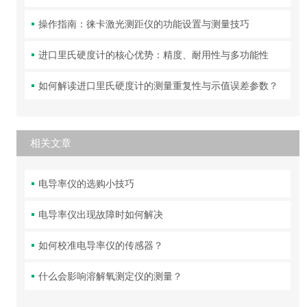
操作指南：徕卡激光测距仪的功能设置与测量技巧
进口里氏硬度计的核心优势：精度、耐用性与多功能性
如何解读进口里氏硬度计的测量重复性与示值误差参数？
相关文章
电导率仪的选购小技巧
电导率仪出现故障时如何解决
如何校准电导率仪的传感器？
什么会影响溶解氧测定仪的测量？