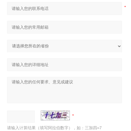
请输入计算结果（填写阿拉伯数字），如：三加四=7