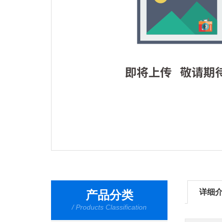
详细
产品分类
/ Products Classification