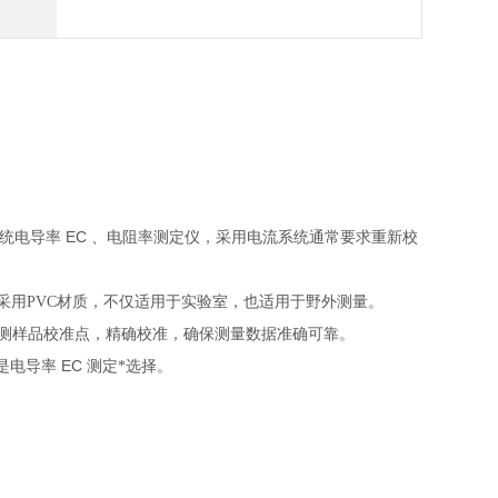
EC
传统电导率
、电阻率测定仪，采用电流系统通常要求重新校
采用PVC材质，不仅适用于实验室，也适用于野外测量。
测样品校准点，精确校准，确保测量数据准确可靠。
EC
是电导率
测定*选择。