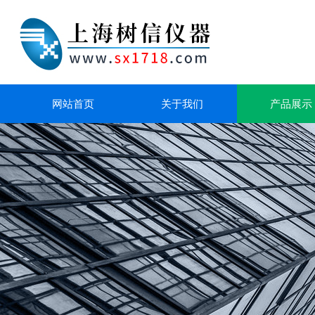
网站首页
关于我们
产品展示