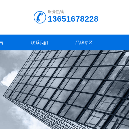
服务热线
13651678228
言
联系我们
品牌专区