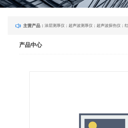
主营产品：
产品中心