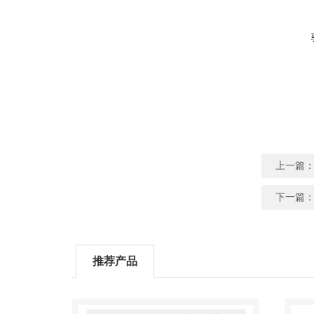
上一篇
下一篇
推荐产品