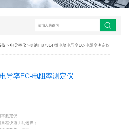
析仪
>
电导率仪
>哈纳HI87314 微电脑电导率EC-电阻率测定仪
电脑电导率EC-电阻率测定仪
电阻率测定仪
四量程快速手动选择；