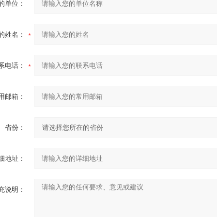
的单位：
的姓名：
系电话：
用邮箱：
省份：
细地址：
充说明：