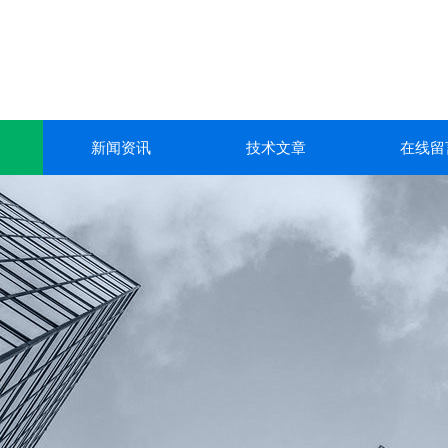
新闻资讯
技术文章
在线留