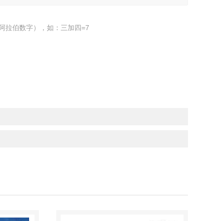
阿拉伯数字），如：三加四=7