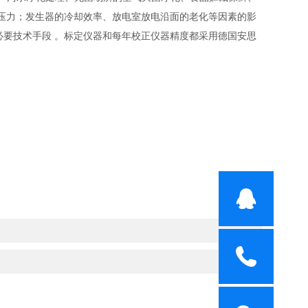
压力；发生器的冷却效率、放电室放电沿面的老化等因素的影
要技术手段 。标定仪器和每年校正仪器精度都采用德国安思