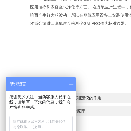
医用治疗和家庭空气净化等方面。 在臭氧生产过程中
响而产生较大的波动，所以在臭氧应用设备上安装使用
罗斯公司进口臭氧浓度检测仪GM-PRO作为标准仪器。
请您留言
感谢您的关注，当前客服人员不在
上一篇：
负氧离子浓度测定仪的作用
线，请填写一下您的信息，我们会
尽快和您联系。
下一篇：
噪音计的工作原理