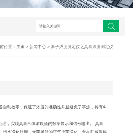
前位置：
主页
>
新闻中心
> 离子浓度测定仪之臭氧浓度测定仪
自动校零，保证了浓度的准确性并且避免了零漂，具有4-
分析处理，实现臭氧气体浓度值的数据显示和信号输出。 臭氧
、污水净化处理、无菌场所的空气灭菌净化、食品贮藏保鲜、