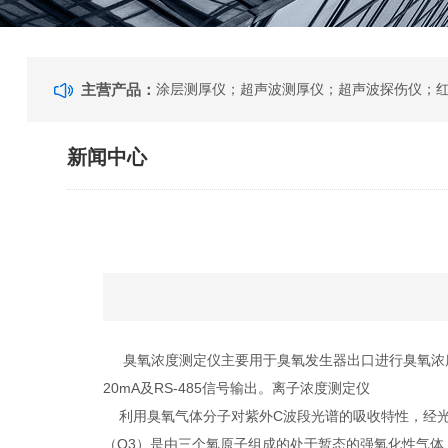
主营产品：
新闻中心
臭氧浓度测定仪主要用于臭氧发生器出口进行臭氧浓度
20mA及RS-485信号输出。离子浓度测定仪
利用臭氧气体分子对紫外C波段光谱的吸收特性，经光电转
（O3）是由三个氧原子组成的处于暂态的强氧化性气