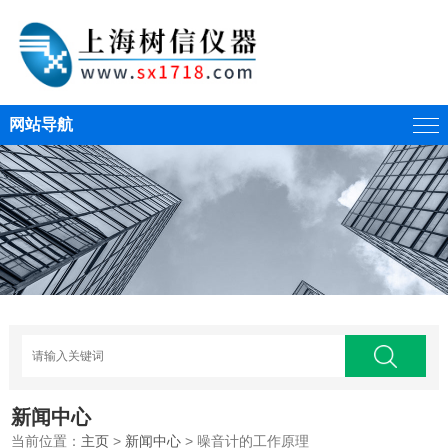
网站导航
新闻中心
当前位置：
主页
>
新闻中心
> 噪音计的工作原理