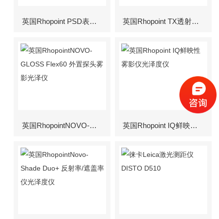
英国Rhopoint PSD表面轮廓仪
英国Rhopoint TX透射雾影仪
英国RhopointNOVO-GLOSS Flex60 外置探头雾影光泽仪
英国Rhopoint IQ鲜映性雾影仪光泽度仪