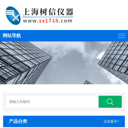
网站导航
产品分类
点击展开+