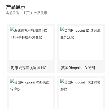
产品展示
当前位置：
主页
> 产品展示
海康威视可视测温 HC-T13+手持红外热像仪
英国Rhopoint ID 透射成像外观仪