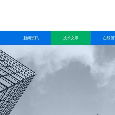
新闻资讯
技术文章
在线留