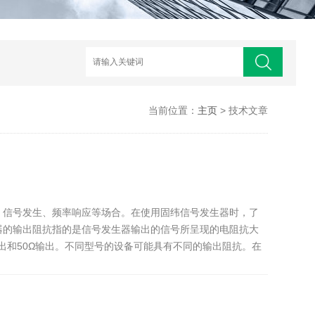
当前位置：
主页
> 技术文章
、信号发生、频率响应等场合。在使用固纬信号发生器时，了
器的输出阻抗指的是信号发生器输出的信号所呈现的电阻抗大
出和50Ω输出。不同型号的设备可能具有不同的输出阻抗。在