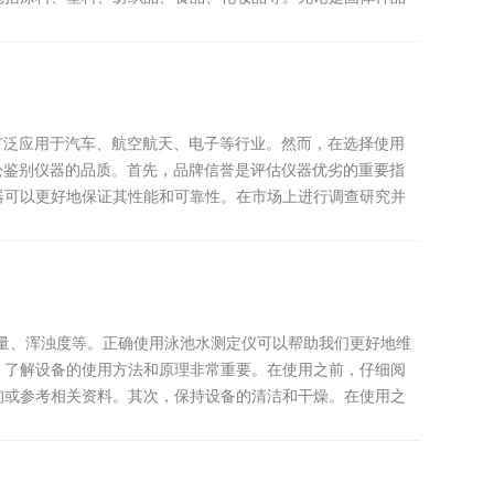
广泛应用于汽车、航空航天、电子等行业。然而，在选择使用
松鉴别仪器的品质。首先，品牌信誉是评估仪器优劣的重要指
器可以更好地保证其性能和可靠性。在市场上进行调查研究并
量、浑浊度等。正确使用泳池水测定仪可以帮助我们更好地维
，了解设备的使用方法和原理非常重要。在使用之前，仔细阅
询或参考相关资料。其次，保持设备的清洁和干燥。在使用之