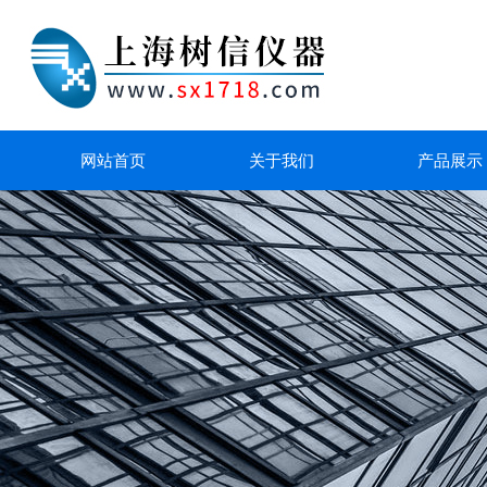
网站首页
关于我们
产品展示