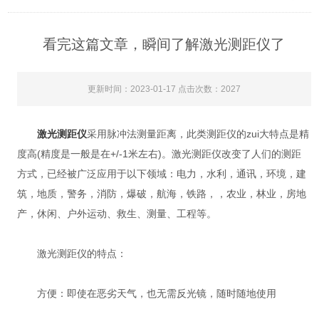
看完这篇文章，瞬间了解激光测距仪了
更新时间：2023-01-17 点击次数：2027
激光测距仪
采用脉冲法测量距离，此类测距仪的zui大特点是精
度高(精度是一般是在+/-1米左右)。激光测距仪改变了人们的测距
方式，已经被广泛应用于以下领域：电力，水利，通讯，环境，建
筑，地质，警务，消防，爆破，航海，铁路，，农业，林业，房地
产，休闲、户外运动、救生、测量、工程等。
激光测距仪的特点：
方便：即使在恶劣天气，也无需反光镜，随时随地使用