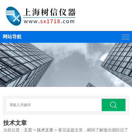
网站导航
技术文章
当前位置：
主页
>
技术文章
> 看完这篇文章，瞬间了解激光测距仪了