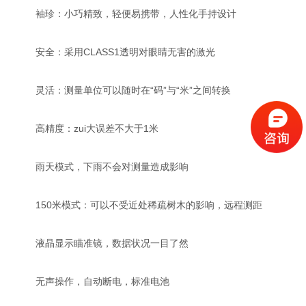
袖珍：小巧精致，轻便易携带，人性化手持设计
安全：采用CLASS1透明对眼睛无害的激光
灵活：测量单位可以随时在“码”与“米”之间转换
高精度：zui大误差不大于1米
雨天模式，下雨不会对测量造成影响
150米模式：可以不受近处稀疏树木的影响，远程测距
液晶显示瞄准镜，数据状况一目了然
无声操作，自动断电，标准电池