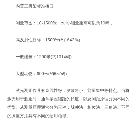
内置三脚架标准接口
测量范围：10-1500米，zui小测量距离可以为10码，
高反射性目标：1500米(约1642码)
一般建筑：1200米(约1314码)
大型动物：600米(约657码)
激光测距仪具有直线性好，发散角小、能量集中等特点。当将
激光用于测距时，通常按照测距的长度、以及测距原理分为不同的
类型。从测量原理通常分为三种：脉冲法、相位法、三角法。不同
的测量方法具有不同的适用领域。