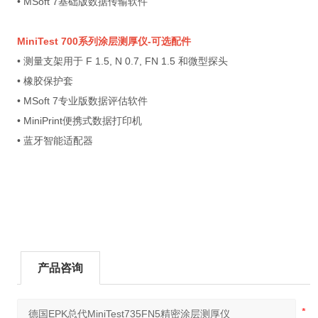
• MSoft 7基础版数据传输软件
MiniTest 700
系列
涂层测厚仪
-
可选配件
• 测量支架用于 F 1.5, N 0.7, FN 1.5 和微型探头
• 橡胶保护套
• MSoft 7专业版数据评估软件
• MiniPrint便携式数据打印机
• 蓝牙智能适配器
产品咨询