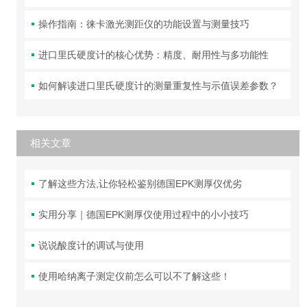
操作指南：徕卡激光测距仪的功能设置与测量技巧
进口里氏硬度计的核心优势：精度、耐用性与多功能性
如何解读进口里氏硬度计的测量重复性与示值误差参数？
相关文章
了解这些方法,让你轻松鉴别德国EPK测厚仪优劣
实用分享｜德国EPK测厚仪使用过程中的小小技巧
说说酸度计的调试与使用
使用哈纳离子测定仪前怎么可以不了解这些！