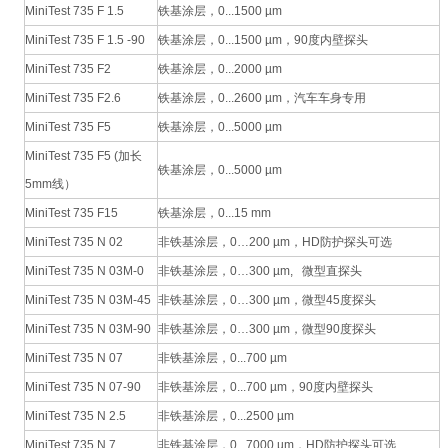
MiniTest 735 F 1.5
铁基涂层，0...1500 µm
MiniTest 735 F 1.5 -90
铁基涂层，0...1500 µm，90度内壁探头
MiniTest 735 F2
铁基涂层，0...2000 µm
MiniTest 735 F2.6
铁基涂层，0...2600 µm，汽车车身专用
MiniTest 735 F5
铁基涂层，0...5000 µm
MiniTest 735 F5 (加长
铁基涂层，0...5000 µm
5mm线）
MiniTest 735 F15
铁基涂层，0...15 mm
MiniTest 735 N 02
非铁基涂层，0…200 µm，HD防护探头可选
MiniTest 735 N 03M-0
非铁基涂层，0…300 µm, 微型直探头
MiniTest 735 N 03M-45
非铁基涂层，0…300 µm，微型45度探头
MiniTest 735 N 03M-90
非铁基涂层，0…300 µm，微型90度探头
MiniTest 735 N 07
非铁基涂层，0...700 µm
MiniTest 735 N 07-90
非铁基涂层，0...700 µm，90度内壁探头
MiniTest 735 N 2.5
非铁基涂层，0...2500 µm
MiniTest 735 N 7
非铁基涂层，0...7000 µm，HD防护探头可选