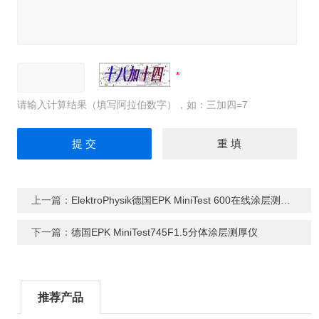
请输入计算结果（填写阿拉伯数字），如：三加四=7
上一篇：
ElektroPhysik德国EPK MiniTest 600在线涂层测厚仪
下一篇：
德国EPK MiniTest745F1.5分体涂层测厚仪
推荐产品