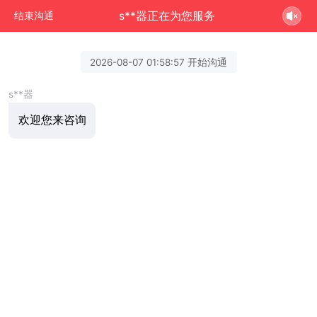
s**器正在为您服务
结束沟通
2026-08-07 01:58:57 开始沟通
s**器
欢迎您来咨询