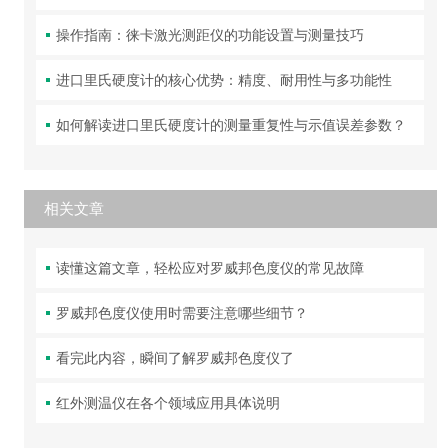
操作指南：徕卡激光测距仪的功能设置与测量技巧
进口里氏硬度计的核心优势：精度、耐用性与多功能性
如何解读进口里氏硬度计的测量重复性与示值误差参数？
相关文章
读懂这篇文章，轻松应对罗威邦色度仪的常见故障
罗威邦色度仪使用时需要注意哪些细节？
看完此内容，瞬间了解罗威邦色度仪了
红外测温仪在各个领域应用具体说明