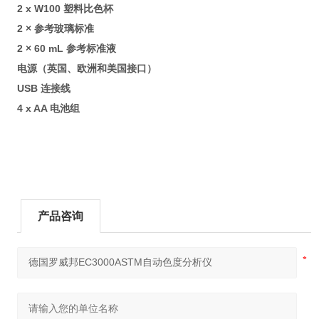
2 x W100 塑料比色杯
2 × 参考玻璃标准
2 × 60 mL 参考标准液
电源（英国、欧洲和美国接口）
USB 连接线
4 x AA 电池组
产品咨询