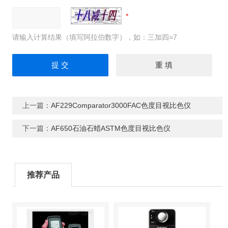
请输入计算结果（填写阿拉伯数字），如：三加四=7
上一篇：
AF229Comparator3000FAC色度目视比色仪
下一篇：
AF650石油石蜡ASTM色度目视比色仪
推荐产品