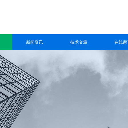
新闻资讯
技术文章
在线留