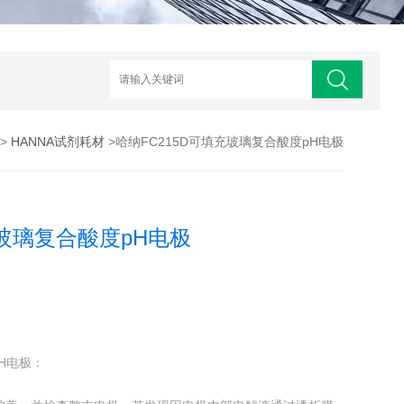
>
HANNA试剂耗材
>哈纳FC215D可填充玻璃复合酸度pH电极
充玻璃复合酸度pH电极
pH电极：