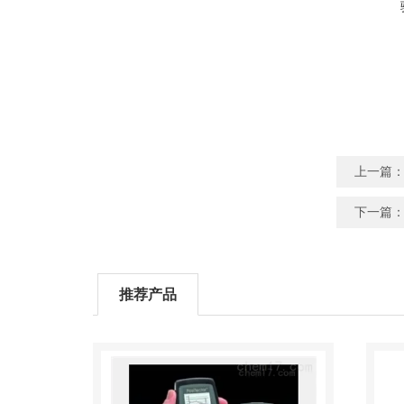
上一篇
下一篇
推荐产品