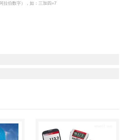
阿拉伯数字），如：三加四=7