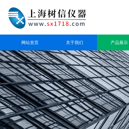
网站首页
关于我们
产品展示