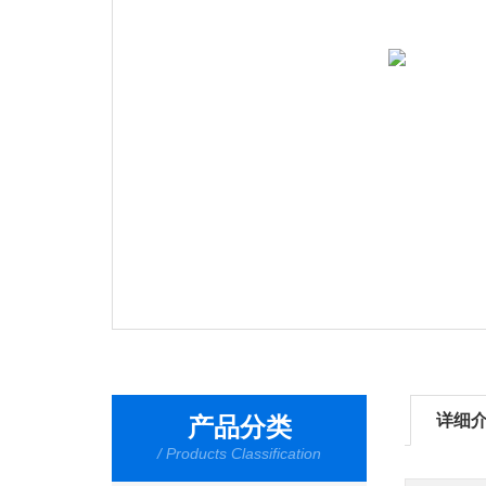
详细
产品分类
/ Products Classification