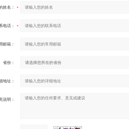
的姓名：
系电话：
用邮箱：
省份：
细地址：
充说明：