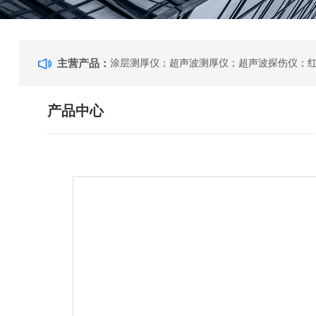
主营产品：
产品中心