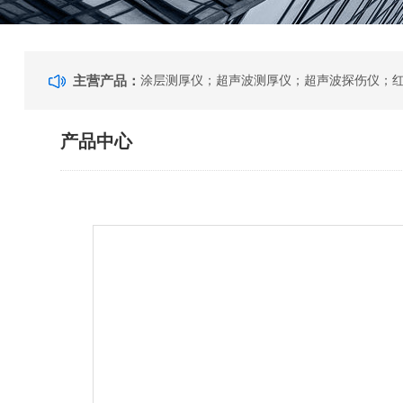
主营产品：
产品中心