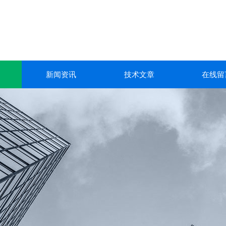
新闻资讯
技术文章
在线留