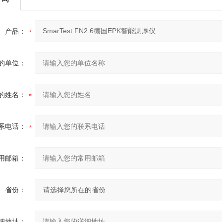
产品：
的单位：
的姓名：
系电话：
用邮箱：
省份：
细地址：