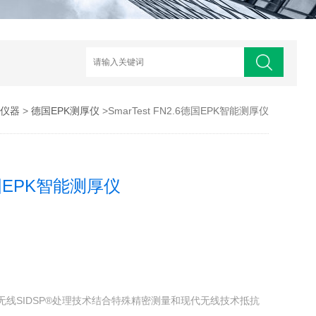
仪器
>
德国EPK测厚仪
>SmarTest FN2.6德国EPK智能测厚仪
6德国EPK智能测厚仪
采用无线SIDSP®处理技术结合特殊精密测量和现代无线技术抵抗