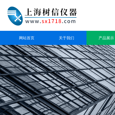
网站首页
关于我们
产品展示