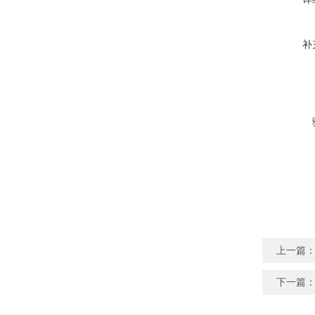
补
上一篇
下一篇