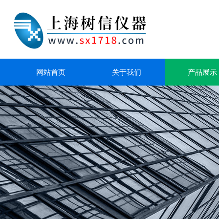
网站首页
关于我们
产品展示