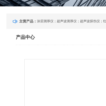
主营产品：
产品中心