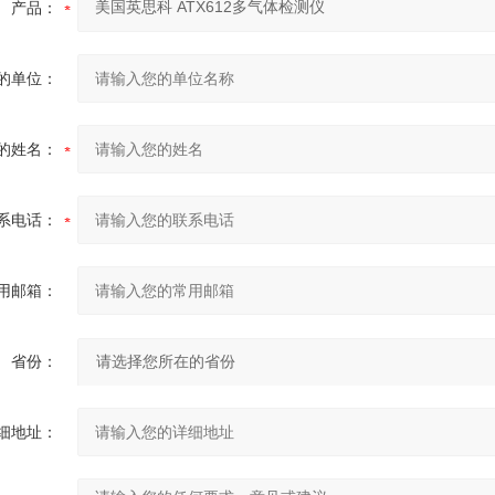
产品：
的单位：
的姓名：
系电话：
用邮箱：
省份：
细地址：