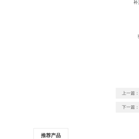
补
上一篇
下一篇
推荐产品