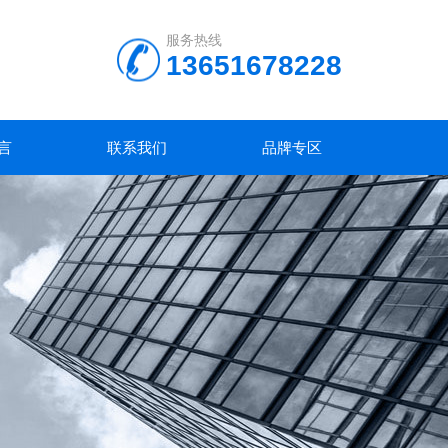
服务热线
13651678228
言
联系我们
品牌专区