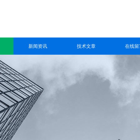
新闻资讯
技术文章
在线留