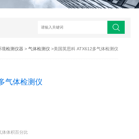
环境检测仪器
>
气体检测仪
>美国英思科 ATX612多气体检测仪
2多气体检测仪
气体体积百分比