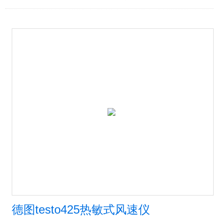
德图testo425热敏式风速仪