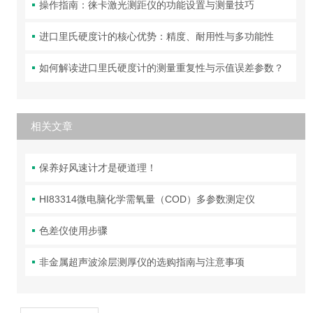
操作指南：徕卡激光测距仪的功能设置与测量技巧
进口里氏硬度计的核心优势：精度、耐用性与多功能性
如何解读进口里氏硬度计的测量重复性与示值误差参数？
相关文章
保养好风速计才是硬道理！
HI83314微电脑化学需氧量（COD）多参数测定仪
色差仪使用步骤
非金属超声波涂层测厚仪的选购指南与注意事项