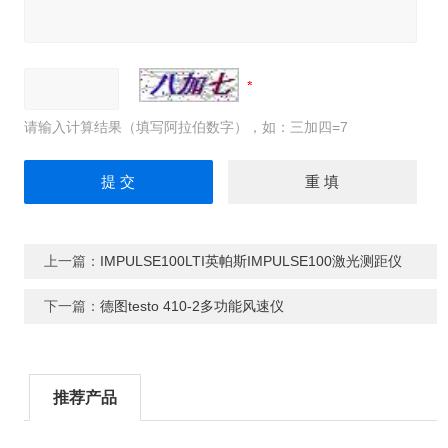
请输入计算结果（填写阿拉伯数字），如：三加四=7
上一篇：
IMPULSE100LTI英帕斯IMPULSE100激光测距仪
下一篇：
德图testo 410-2多功能风速仪
推荐产品