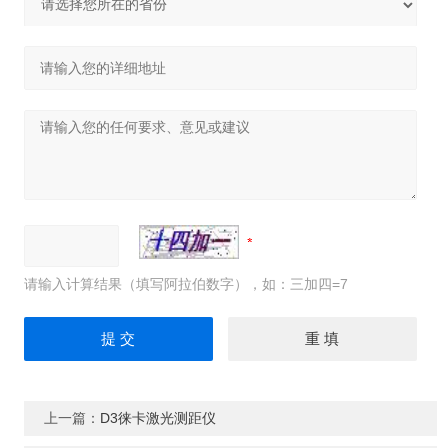
请输入计算结果（填写阿拉伯数字），如：三加四=7
上一篇：
D3徕卡激光测距仪