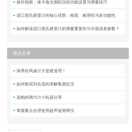
操作指南：徕卡激光测距仪的功能设置与测量技巧
进口里氏硬度计的核心优势：精度、耐用性与多功能性
如何解读进口里氏硬度计的测量重复性与示值误差参数？
相关文章
保养好风速计才是硬道理！
如何购买到合适的溶解氧测定仪
选购的测力计小机器分享
掌握要点合理使用超声波测厚仪