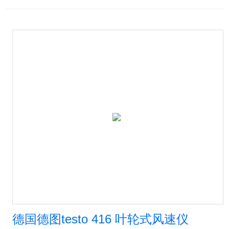
德国德图testo 416 叶轮式风速仪