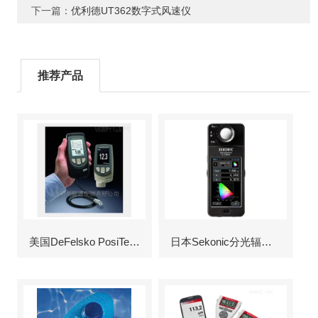
下一篇：
优利德UT362数字式风速仪
推荐产品
美国DeFelsko PosiTector6000涂层测厚仪
日本Sekonic分光辐射照度计