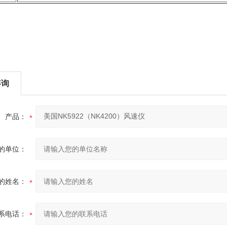
咨询
产品：
的单位：
的姓名：
系电话：