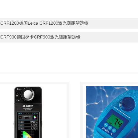
：
CRF1200德国Leica CRF1200激光测距望远镜
：
CRF900德国徕卡CRF900激光测距望远镜