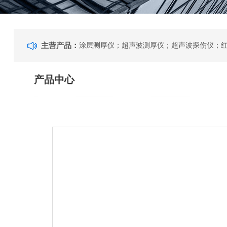
主营产品：
产品中心