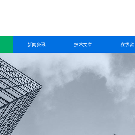
新闻资讯
技术文章
在线留