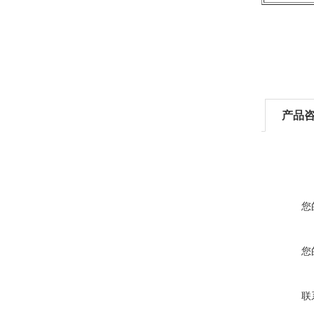
产品
您
您
联