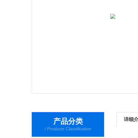
详细
产品分类
/ Products Classification