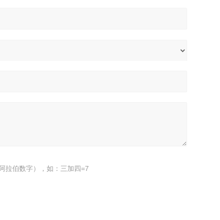
阿拉伯数字），如：三加四=7