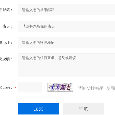
用邮箱：
省份：
细地址：
充说明：
验证码：
请输入计算结果（填写