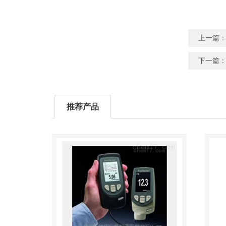
上一篇
下一篇
推荐产品