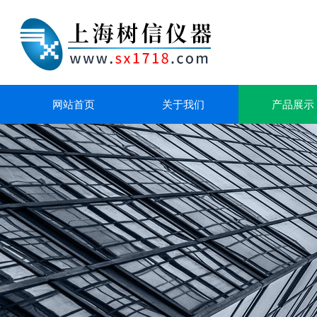
网站首页
关于我们
产品展示