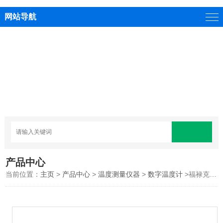
网站导航
产品中心
当前位置：
主页
>
产品中心
>
温度测量仪器
>
数字温度计
>福禄克50II系列数字温度计