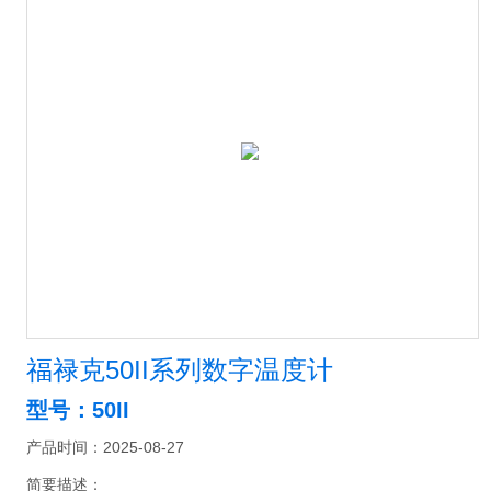
福禄克50II系列数字温度计
型号：50II
产品时间：2025-08-27
简要描述：