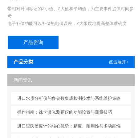
带相对时间标记的Z小值、Z大值和平均值，为主要事件提供时间参
考
电子补偿功能可以补偿热电偶误差，Z大限度地提高整体准确度
测量J、K、T和E型热电偶
产品咨询
产品分类
点击展开+
新闻资讯
进口水质分析仪的多参数集成检测技术与系统维护策略
操作指南：徕卡激光测距仪的功能设置与测量技巧
进口里氏硬度计的核心优势：精度、耐用性与多功能性