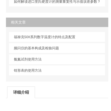
如何解读进口里氏硬度计的测量重复性与示值误差参数？
相关文章
福禄克50II系列数字温度计的特点及配置
频闪仪的基本构成及检验问题
氨氮试剂使用方法
钳形表的使用方法
详细介绍