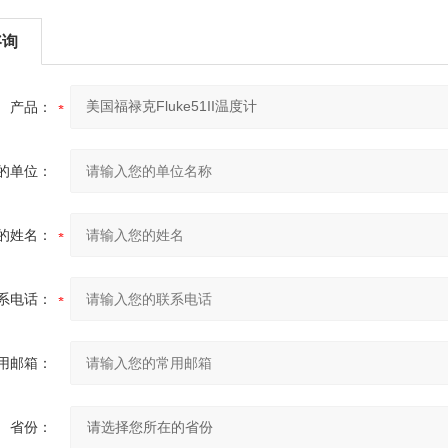
咨询
产品：
的单位：
的姓名：
系电话：
用邮箱：
省份：