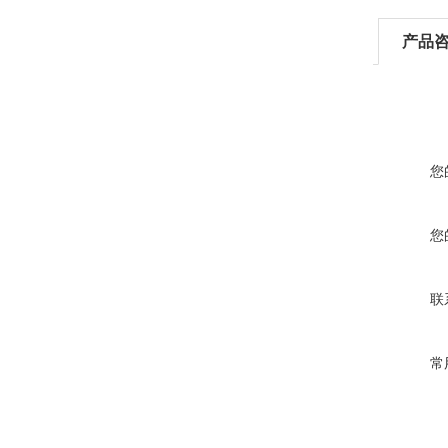
产品
您
您
联
常