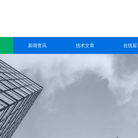
新闻资讯
技术文章
在线留