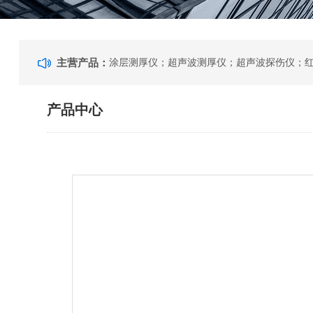
主营产品：
产品中心