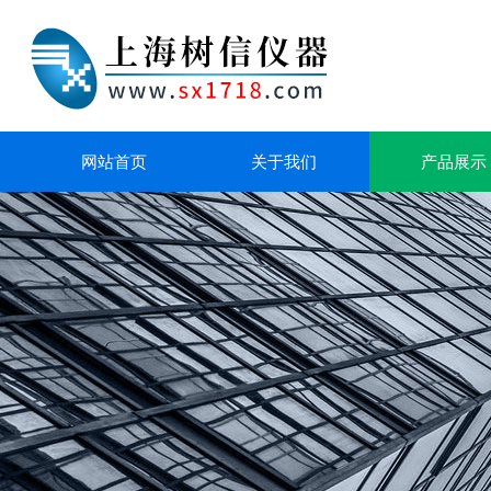
网站首页
关于我们
产品展示