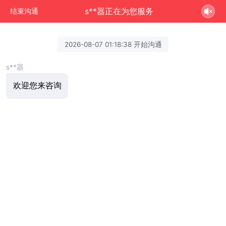
s**器正在为您服务
结束沟通
2026-08-07 01:18:38 开始沟通
s**器
欢迎您来咨询