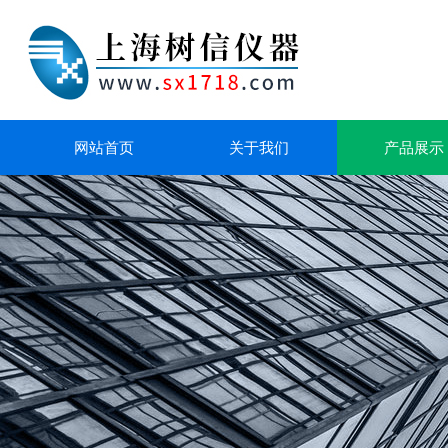
网站首页
关于我们
产品展示