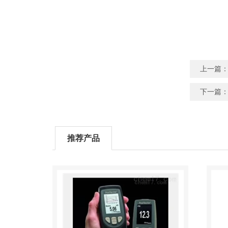
上一篇
下一篇
推荐产品