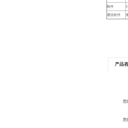
附件
通信软件
产品
您
您