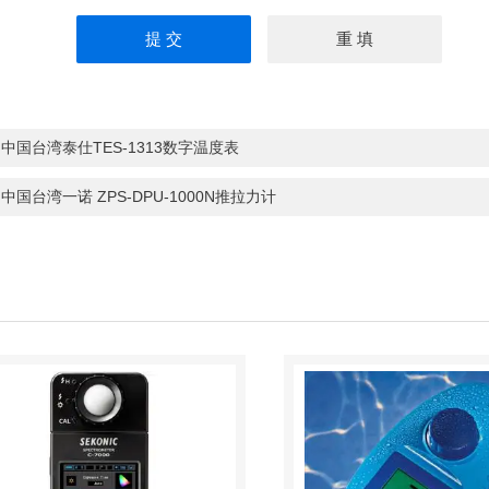
：
中国台湾泰仕TES-1313数字温度表
：
中国台湾一诺 ZPS-DPU-1000N推拉力计