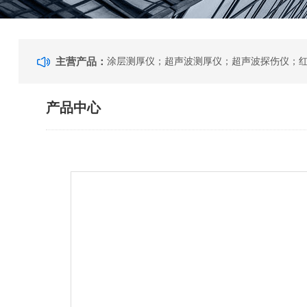
主营产品：
产品中心