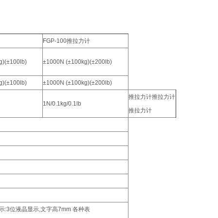
FGP-100推拉力计
g)(±100lb)
±1000N (±100kg)(±200lb)
g)(±100lb)
±1000N (±100kg)(±200lb)
推拉力计推拉力计
1N/0.1kg/0.1lb
推拉力计
:3位液晶显示,文字高7mm 各种表