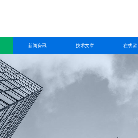
新闻资讯
技术文章
在线留