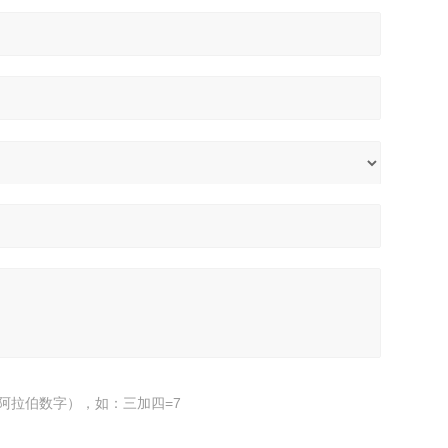
阿拉伯数字），如：三加四=7