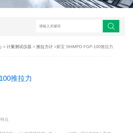
心
>
计量测试仪器
>
推拉力计
>新宝 SHIMPO FGP-100推拉力
-100推拉力
的特点