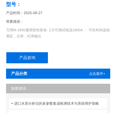
型号：
产品时间：2025-08-27
简要描述：
万用M-1800通用型钳形表- Z大可测试电流1800A，- 可长时间连续
测定，记录，纪录输出
产品咨询
产品分类
点击展开+
新闻资讯
进口水质分析仪的多参数集成检测技术与系统维护策略