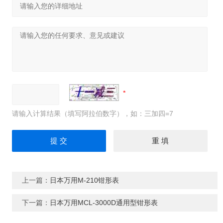
请输入计算结果（填写阿拉伯数字），如：三加四=7
上一篇：
日本万用M-210钳形表
下一篇：
日本万用MCL-3000D通用型钳形表