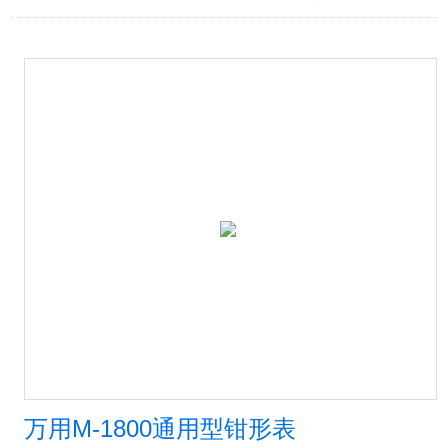
万用M-1800通用型钳形表