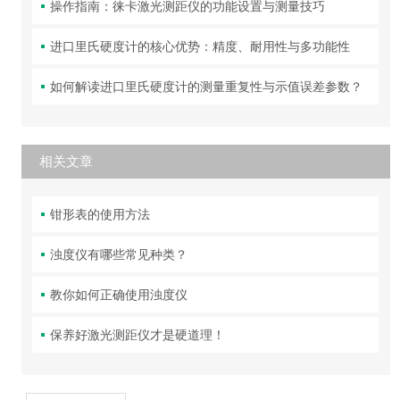
操作指南：徕卡激光测距仪的功能设置与测量技巧
进口里氏硬度计的核心优势：精度、耐用性与多功能性
如何解读进口里氏硬度计的测量重复性与示值误差参数？
相关文章
钳形表的使用方法
浊度仪有哪些常见种类？
教你如何正确使用浊度仪
保养好激光测距仪才是硬道理！