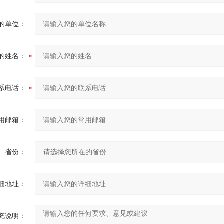
的单位：
的姓名：
系电话：
用邮箱：
省份：
细地址：
充说明：