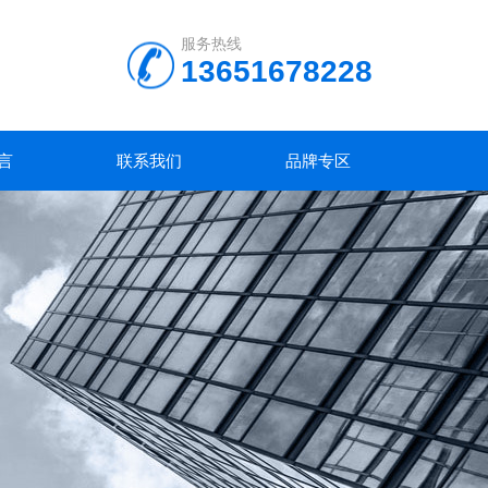
服务热线
13651678228
言
联系我们
品牌专区