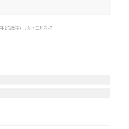
阿拉伯数字），如：三加四=7