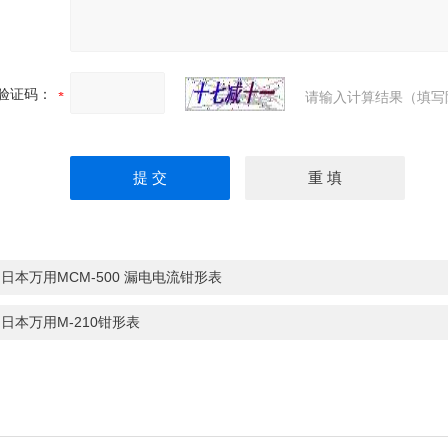
验证码：
请输入计算结果（填写
：
日本万用MCM-500 漏电电流钳形表
：
日本万用M-210钳形表