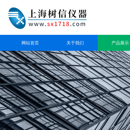
网站首页
关于我们
产品展示