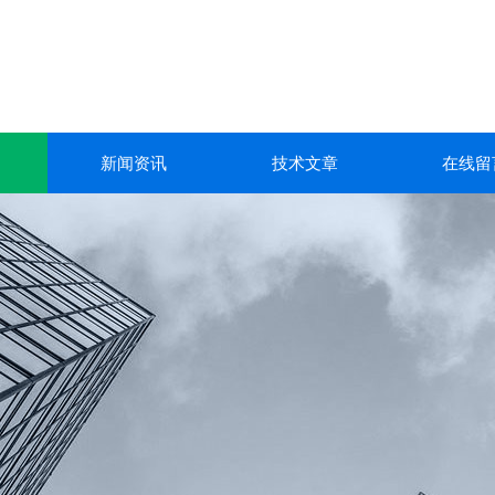
新闻资讯
技术文章
在线留