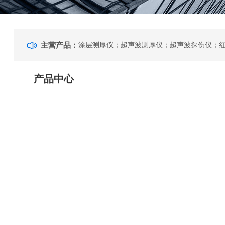
主营产品：
产品中心