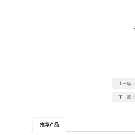
上一篇
下一篇
推荐产品