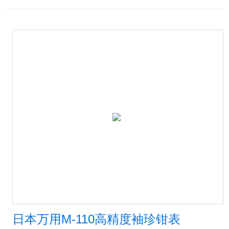
日本万用M-110高精度袖珍钳表