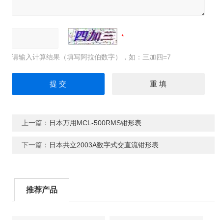
请输入计算结果（填写阿拉伯数字），如：三加四=7
上一篇：
日本万用MCL-500RMS钳形表
下一篇：
日本共立2003A数字式交直流钳形表
推荐产品