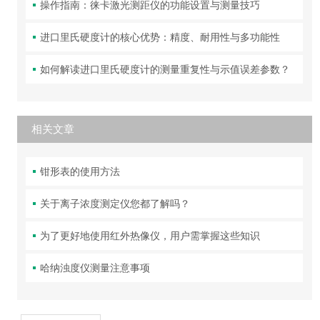
操作指南：徕卡激光测距仪的功能设置与测量技巧
进口里氏硬度计的核心优势：精度、耐用性与多功能性
如何解读进口里氏硬度计的测量重复性与示值误差参数？
相关文章
钳形表的使用方法
关于离子浓度测定仪您都了解吗？
为了更好地使用红外热像仪，用户需掌握这些知识
哈纳浊度仪测量注意事项