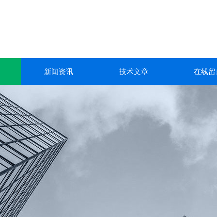
新闻资讯
技术文章
在线留