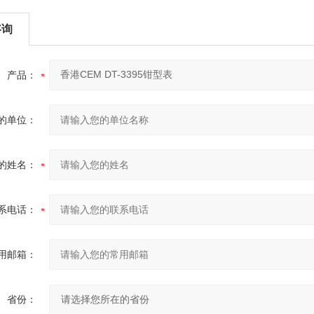
咨询
产品：
的单位：
的姓名：
系电话：
用邮箱：
省份：