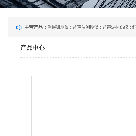
主营产品：
产品中心