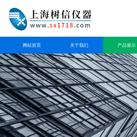
网站首页
关于我们
产品展示