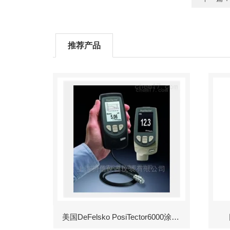
推荐产品
美国DeFelsko PosiTector6000涂层测厚仪