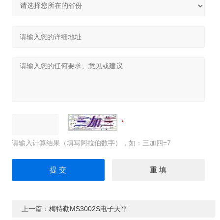
请输入计算结果（填写阿拉伯数字），如：三加四=7
上一篇：
梅特勒MS3002S电子天平