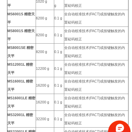
1020 g
平
g
置砝码校正
MS6001S 精密天
全自动校准技术(FACT)或按键触发的内
6200 g
0.1 g
平
置砝码校正
MS8001S 精密天
全自动校准技术(FACT)或按键触发的内
8200 g
0.1 g
平
置砝码校正
MS8001SE 精密
全自动校准技术(FACT)或按键触发的内
8200 g
0.1 g
天平
置砝码校正
MS12001L 精密
全自动校准技术(FACT)或按键触发的内
12200 g
0.1 g
天平
置砝码校正
MS16001L 精密
全自动校准技术(FACT)或按键触发的内
16200 g
0.1 g
天平
置砝码校正
MS16001LE 精密
全自动校准技术(FACT)或按键触发的内
16200 g
0.1 g
天平
置砝码校正
MS32001L 精密
全自动校准技术(FACT)或按键触发的内
32200 g
0.1 g
天平
置砝码校正
MS32001LE 精密
全自动校准技术(FACT)或按键触发的内