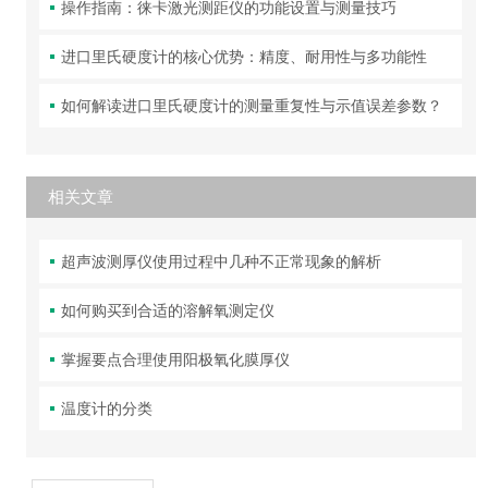
操作指南：徕卡激光测距仪的功能设置与测量技巧
进口里氏硬度计的核心优势：精度、耐用性与多功能性
如何解读进口里氏硬度计的测量重复性与示值误差参数？
相关文章
超声波测厚仪使用过程中几种不正常现象的解析
如何购买到合适的溶解氧测定仪
掌握要点合理使用阳极氧化膜厚仪
温度计的分类