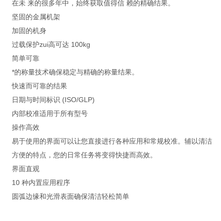
在未 来的很多年中，始终获取值得信 赖的精确结果。
坚固的金属机架
加固的机身
过载保护zui高可达 100kg
简单可靠
*的称量技术确保稳定与精确的称量结果。
快速而可靠的结果
日期与时间标识 (ISO/GLP)
内部校准适用于所有型号
操作高效
易于使用的界面可以让您直接进行各种应用和常规校准。辅以清洁
方便的特点，您的日常任务将变得快捷而高效。
界面直观
10 种内置应用程序
圆弧边缘和光滑表面确保清洁轻松简单