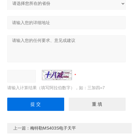
请输入计算结果（填写阿拉伯数字），如：三加四=7
上一篇：
梅特勒MS403S电子天平