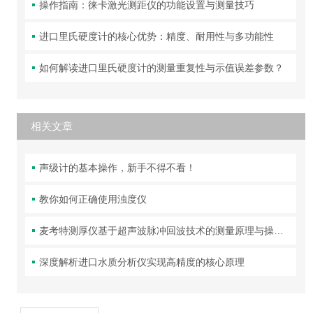
操作指南：徕卡激光测距仪的功能设置与测量技巧
进口里氏硬度计的核心优势：精度、耐用性与多功能性
如何解读进口里氏硬度计的测量重复性与示值误差参数？
相关文章
声级计的基本操作，新手不得不看！
教你如何正确使用浊度仪
麦考特测厚仪基于超声波脉冲回波技术的测量原理与操作规范
深度解析进口水质分析仪实现高精度的核心原理