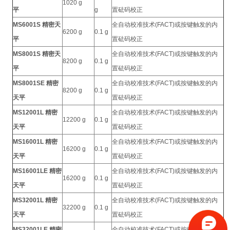
1020 g
平
g
置砝码校正
MS6001S 精密天
全自动校准技术(FACT)或按键触发的内
6200 g
0.1 g
平
置砝码校正
MS8001S 精密天
全自动校准技术(FACT)或按键触发的内
8200 g
0.1 g
平
置砝码校正
MS8001SE 精密
全自动校准技术(FACT)或按键触发的内
8200 g
0.1 g
天平
置砝码校正
MS12001L 精密
全自动校准技术(FACT)或按键触发的内
12200 g
0.1 g
天平
置砝码校正
MS16001L 精密
全自动校准技术(FACT)或按键触发的内
16200 g
0.1 g
天平
置砝码校正
MS16001LE 精密
全自动校准技术(FACT)或按键触发的内
16200 g
0.1 g
天平
置砝码校正
MS32001L 精密
全自动校准技术(FACT)或按键触发的内
32200 g
0.1 g
天平
置砝码校正
MS32001LE 精密
全自动校准技术(FACT)或按键触发的内