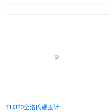
TH320全洛氏硬度计