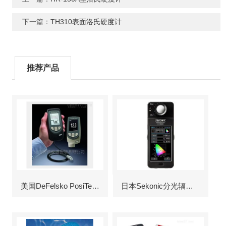
下一篇：
TH310表面洛氏硬度计
推荐产品
美国DeFelsko PosiTector6000涂层测厚仪
日本Sekonic分光辐射照度计