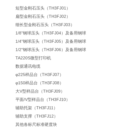
短型金刚石压头（TH3FJ01）
扁型金刚石压头（TH3FJ02）
细长型金刚石压头（TH3FJ03）
1/8"钢球压头（TH3FJ04）及备用钢球
1/4"钢球压头（TH3FJ05）及备用钢球
1/2"钢球压头（TH3FJ06）及备用钢球
TA220S微型打印机
数据通讯电缆
φ225样品台（TH3FJ07）
φ150样品台（TH3FJ08）
大V型样品台（TH3FJ09）
平面/V型样品台（TH3FJ10）
辅助托架（TH3FJ11）
辅助支撑（TH3FJ12）
其他各标尺标准硬度块