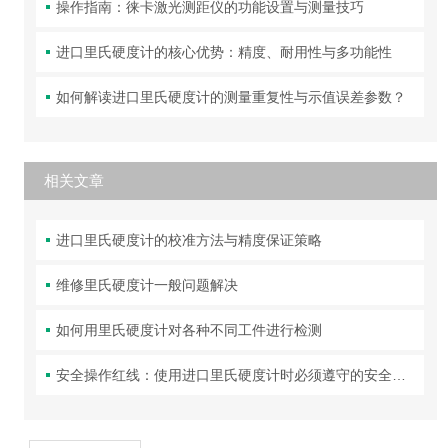
操作指南：徕卡激光测距仪的功能设置与测量技巧
进口里氏硬度计的核心优势：精度、耐用性与多功能性
如何解读进口里氏硬度计的测量重复性与示值误差参数？
相关文章
进口里氏硬度计的校准方法与精度保证策略
维修里氏硬度计一般问题解决
如何用里氏硬度计对各种不同工件进行检测
安全操作红线：使用进口里氏硬度计时必须遵守的安全准则