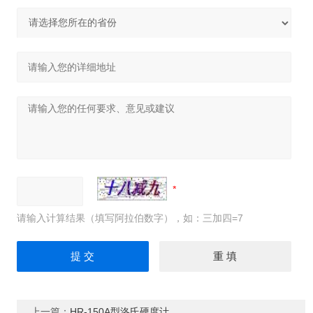
请输入计算结果（填写阿拉伯数字），如：三加四=7
上一篇：
HR-150A型洛氏硬度计