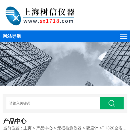
网站导航
产品中心
当前位置：
主页
>
产品中心
>
无损检测仪器
>
硬度计
>TH320全洛氏硬度计