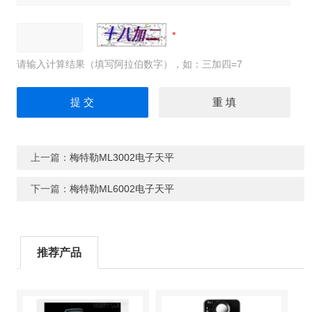
请输入计算结果（填写阿拉伯数字），如：三加四=7
上一篇：
梅特勒ML3002电子天平
下一篇：
梅特勒ML6002电子天平
推荐产品