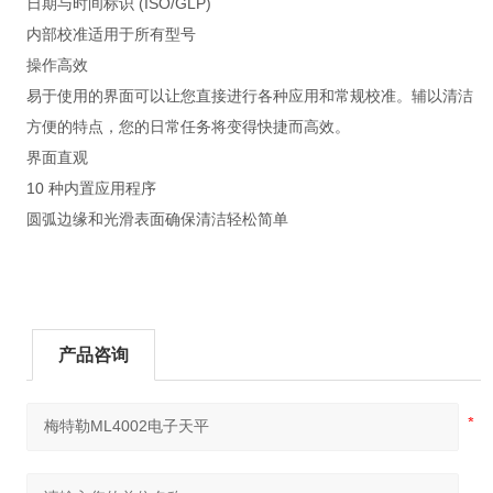
日期与时间标识 (ISO/GLP)
内部校准适用于所有型号
操作高效
易于使用的界面可以让您直接进行各种应用和常规校准。辅以清洁
方便的特点，您的日常任务将变得快捷而高效。
界面直观
10 种内置应用程序
圆弧边缘和光滑表面确保清洁轻松简单
产品咨询