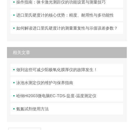
操作指南：徕卡激光测距仪的功能设置与测量技巧
进口里氏硬度计的核心优势：精度、耐用性与多功能性
如何解读进口里氏硬度计的测量重复性与示值误差参数？
相关文章
做到这些可减少阳极氧化膜厚仪的故障发生！
泳池水测定仪的维护与保养指南
哈纳HI2003微电脑EC-TDS-盐度-温度测定仪
氨氮试剂使用方法